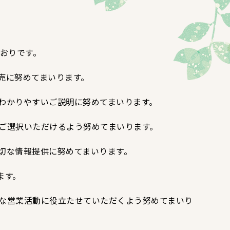
おりです。
売に努めてまいります。
わかりやすいご説明に努めてまいります。
をご選択いただけるよう努めてまいります。
切な情報提供に努めてまいります。
ます。
正な営業活動に役立たせていただくよう努めてまいり