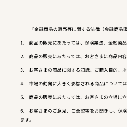
「金融商品の販売等に関する法律（金融商品販売
1. 商品の販売にあたっては、保険業法、金融商
2. 商品の販売にあたっては、お客さまに商品内
3. お客さまの商品に関する知識、ご購入目的、
4. 市場の動向に大きく影響される商品について
5. 商品の販売にあたっては、お客さまの立場に
6. お客さまのご意見、ご要望等をお聞きし、保
ます。