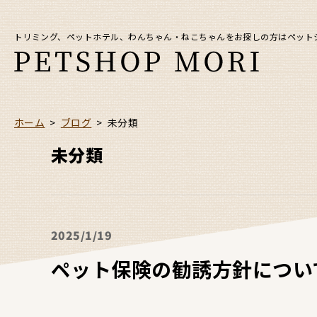
トリミング、ペットホテル、わんちゃん・ねこちゃんをお探しの方はペット
ホーム
>
ブログ
>
未分類
未分類
2025
1/19
ペット保険の勧誘方針につい