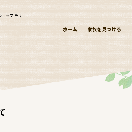
ショップ モリ
ホーム
家族を見つける
て