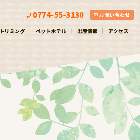
お問い合わせ
0774-55-3130
お問い合わせ
トリミング
ペットホテル
出産情報
アクセス