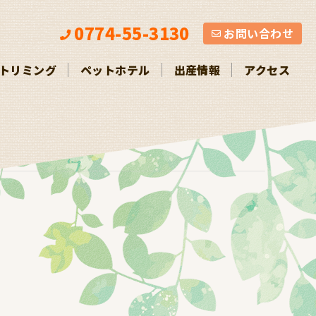
お問い合わせ
0774-55-3130
お問い合わせ
トリミング
ペットホテル
出産情報
アクセス