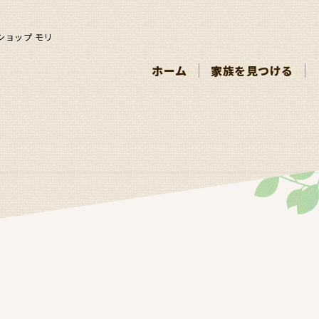
ショップ モリ
ホーム
家族を見つける
。