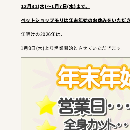
12月31(水)～1月7日(水)まで、
ペットショップモリは年末年始のお休みをいただ
年明けの2026年は、
1月8日(木)より営業開始とさせていただきます。