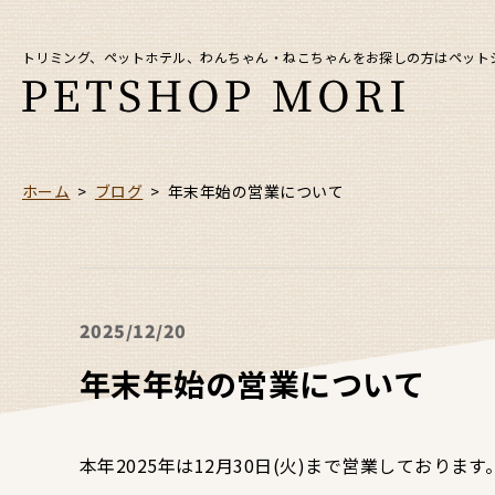
トリミング、ペットホテル、わんちゃん・ねこちゃんをお探しの方はペット
ホーム
>
ブログ
>
年末年始の営業について
2025
12/20
年末年始の営業について
本年2025年は12月30日(火)まで営業しております