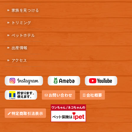
家族を見つける
トリミング
ペットホテル
出産情報
アクセス
お問い合わせ
会社概要
特定商取引法表示