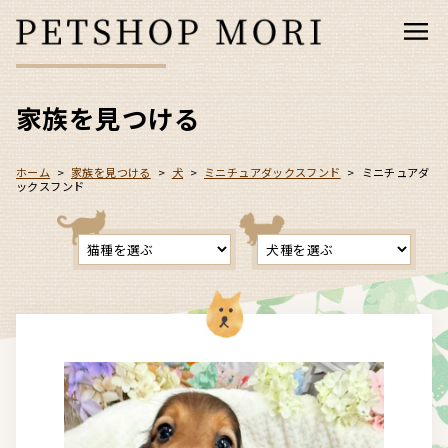
家族を見つける
ホーム
>
家族を見つける
>
犬
>
ミニチュアダックスフンド
>
ミニチュアダ
ックスフンド