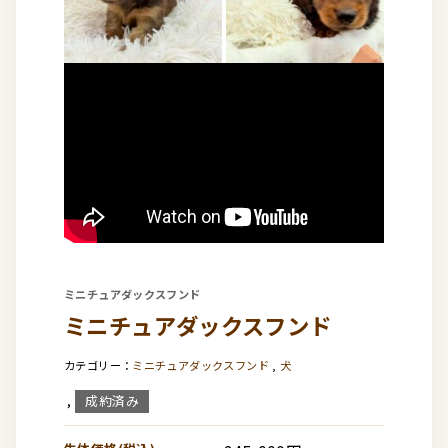
ミニチュアダックスフンド
ミニチュアダックスフンド
ミニチュアダックスフンド
,
犬
成約済み
,