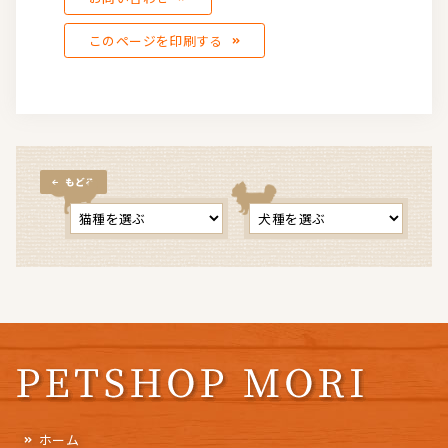
このページを印刷する
もどる
ホーム