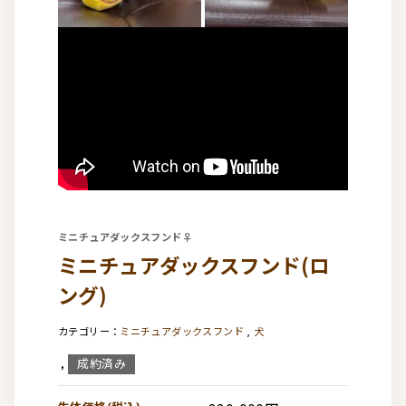
ミニチュアダックスフンド♀
ミニチュアダックスフンド(ロ
ング)
ミニチュアダックスフンド
,
犬
成約済み
,