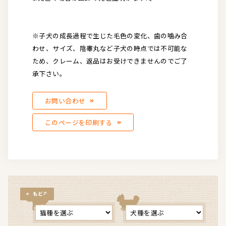
※子犬の成長過程で生じた毛色の変化、歯の噛み合
わせ、サイズ、陰睾丸など子犬の時点では不可能な
ため、クレーム、返品はお受けできませんのでご了
承下さい。
お問い合わせ
このページを印刷する
もどる