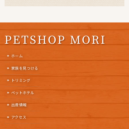
ホーム
家族を見つける
トリミング
ペットホテル
出産情報
アクセス