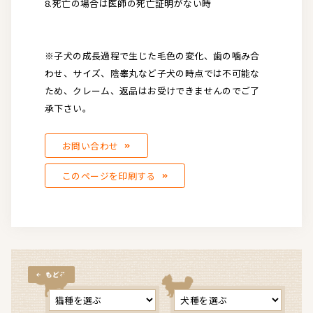
8.死亡の場合は医師の死亡証明がない時
※子犬の成長過程で生じた毛色の変化、歯の噛み合
わせ、サイズ、陰睾丸など子犬の時点では不可能な
ため、クレーム、返品はお受けできませんのでご了
承下さい。
お問い合わせ
このページを印刷する
もどる