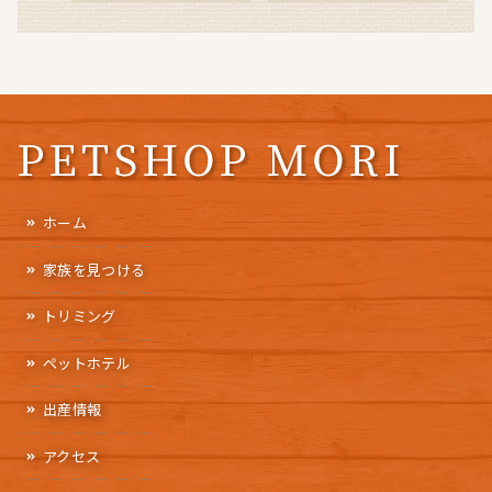
ホーム
家族を見つける
トリミング
ペットホテル
出産情報
アクセス