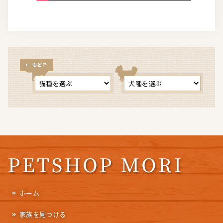
もどる
ホーム
家族を見つける