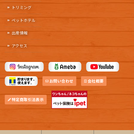
トリミング
ペットホテル
出産情報
アクセス
お問い合わせ
会社概要
特定商取引法表示