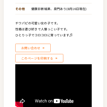
その他
健康診断結果、泉門あり(8月16日現在)
チワパピの可愛い女の子です。
性格は遊び好きで人懐っこい子です。
ひとりっ子でコロコロに育っています♫
お問い合わせ
このページを印刷する