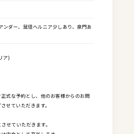
アンダー、鼠径ヘルニア少しあり、泉門あ
リア)
で正式な予約とし、他のお客様からのお問
プさせていただきます。
とさせていただきます。