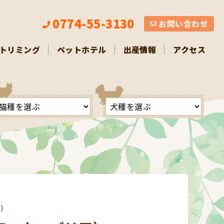
お問い合わせ
0774-55-3130
お問い合わせ
トリミング
ペットホテル
出産情報
アクセス
ア）