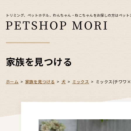
トリミング、ペットホテル、わんちゃん・ねこちゃんをお探しの方はペット
家族を見つける
ホーム
>
家族を見つける
>
犬
>
ミックス
>
ミックス(チワワ