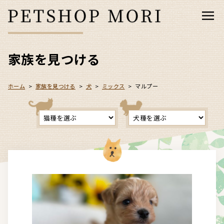
家族を見つける
ホーム
>
家族を見つける
>
犬
>
ミックス
>
マルプー