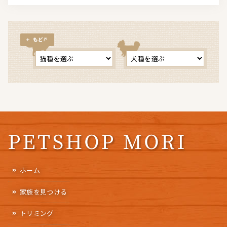
もどる
ホーム
家族を見つける
トリミング