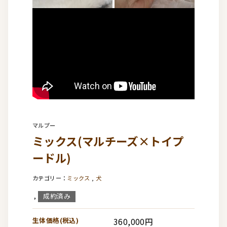
マルプー
ミックス(マルチーズ×トイプ
ードル)
ミックス
,
犬
成約済み
,
生体価格(税込)
360,000円