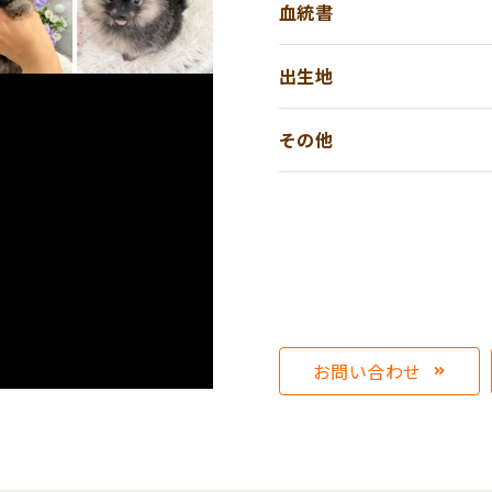
血統書
出生地
その他
お問い合わせ