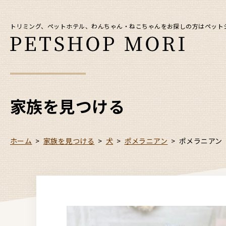
トリミング、ペットホテル、わんちゃん・ねこちゃんをお探しの方はペット
家族を見つける
ホーム
>
家族を見つける
>
犬
>
ポメラニアン
>
ポメラニアン