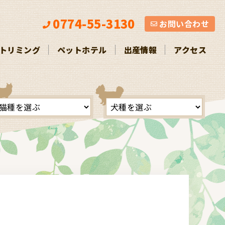
お問い合わせ
0774-55-3130
お問い合わせ
トリミング
ペットホテル
出産情報
アクセス