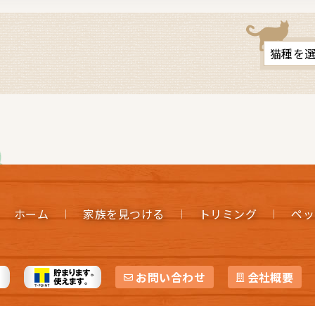
ホーム
家族を見つける
トリミング
ペッ
お問い合わせ
会社概要