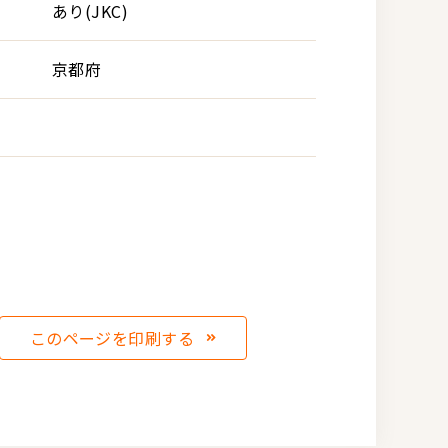
あり(JKC)
京都府
このページを印刷する