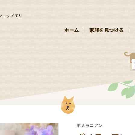
ショップ モリ
ホーム
家族を見つける
ポメラニアン