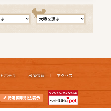
トホテル
出産情報
アクセス
特定商取引法表示