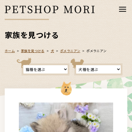
家族を見つける
ホーム
>
家族を見つける
>
犬
>
ポメラニアン
>
ポメラニアン