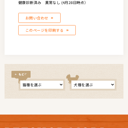
健康診断済み 異常なし (4月28日時点）
お問い合わせ
このページを印刷する
もどる