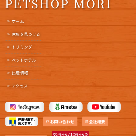
ホーム
家族を見つける
トリミング
ペットホテル
出産情報
アクセス
お問い合わせ
会社概要