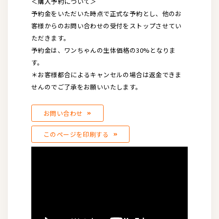
＜購入予約について＞
予約金をいただいた時点で正式な予約とし、他のお
客様からのお問い合わせの受付をストップさせてい
ただきます。
予約金は、ワンちゃんの生体価格の30%となりま
す。
＊お客様都合によるキャンセルの場合は返金できま
せんのでご了承をお願いいたします。
お問い合わせ
このページを印刷する