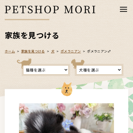
家族を見つける
ホーム
>
家族を見つける
>
犬
>
ポメラニアン
>
ポメラニアン♂