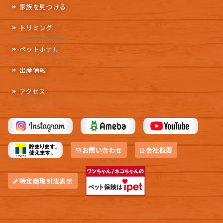
家族を見つける
トリミング
ペットホテル
出産情報
アクセス
お問い合わせ
会社概要
特定商取引法表示