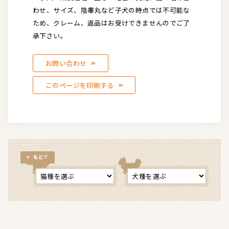
わせ、サイズ、陰睾丸など子犬の時点では不可能な
ため、クレーム、返品はお受けできませんのでご了
承下さい。
お問い合わせ
このページを印刷する
もどる