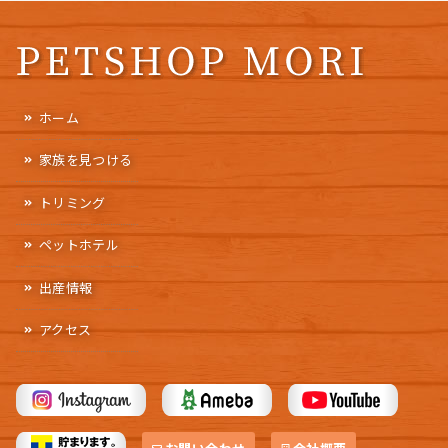
ホーム
家族を見つける
トリミング
ペットホテル
出産情報
アクセス