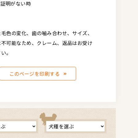
亡証明がない時
た毛色の変化、歯の噛み合わせ、サイズ、
は不可能なため、クレーム、返品はお受け
さい。
このページを印刷する