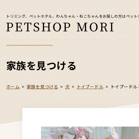
トリミング、ペットホテル、わんちゃん・ねこちゃんをお探しの方はペット
家族を見つける
ホーム
>
家族を見つける
>
犬
>
トイプードル
>
トイプードル