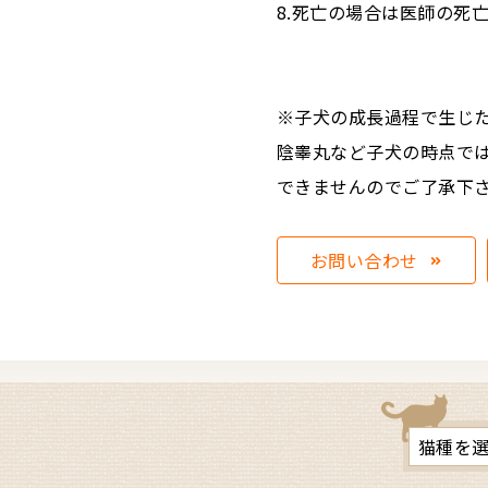
8.死亡の場合は医師の死
※子犬の成長過程で生じ
陰睾丸など子犬の時点で
できませんのでご了承下
お問い合わせ