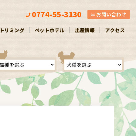
お問い合わせ
0774-55-3130
お問い合わせ
トリミング
ペットホテル
出産情報
アクセス