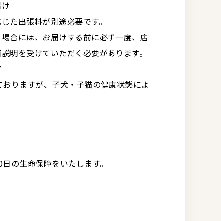
届け
応じた出張料が別途必要です。
く場合には、お届けする前に必ず一度、店
面説明を受けていただく必要があります。
▼
ておりますが、子犬・子猫の健康状態によ
0日の生命保障をいたします。