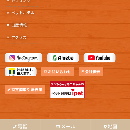
トリミング
ペットホテル
出産情報
アクセス
お問い合わせ
会社概要
特定商取引法表示
電話
メール
地図