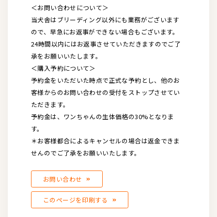
＜お問い合わせについて＞
当犬舎はブリーディング以外にも業務がございます
ので、早急にお返事ができない場合もございます。
24時間以内にはお返事させていただきますのでご了
承をお願いいたします。
＜購入予約について＞
予約金をいただいた時点で正式な予約とし、他のお
客様からのお問い合わせの受付をストップさせてい
ただきます。
予約金は、ワンちゃんの生体価格の30%となりま
す。
＊お客様都合によるキャンセルの場合は返金できま
せんのでご了承をお願いいたします。
お問い合わせ
このページを印刷する