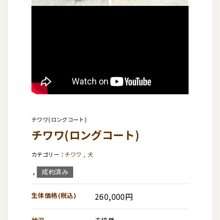
チワワ(ロングコート)
チワワ(ロングコート)
チワワ
,
犬
成約済み
,
生体価格(税込)
260,000円