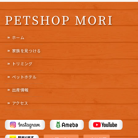
ホーム
家族を見つける
トリミング
ペットホテル
出産情報
アクセス