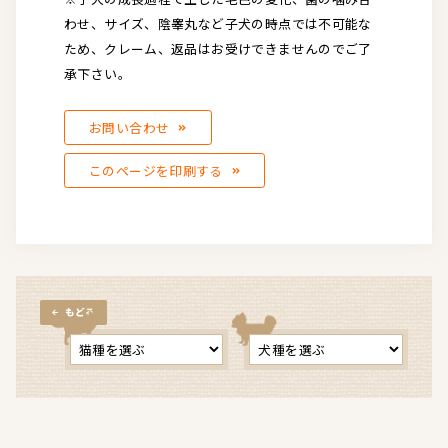
わせ、サイズ、陰睾丸など子犬の時点では不可能な
ため、クレーム、返品はお受けできませんのでご了
承下さい。
お問い合わせ
このページを印刷する
もどる