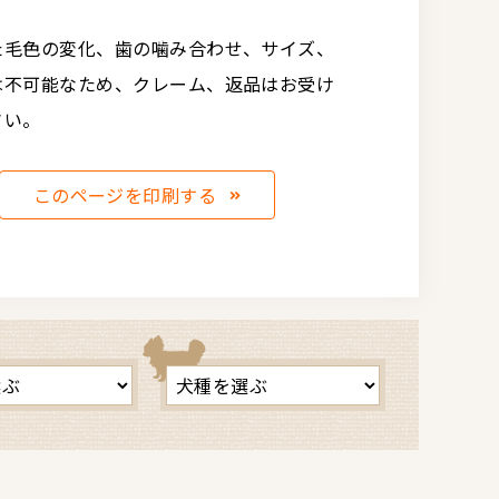
た毛色の変化、歯の噛み合わせ、サイズ、
は不可能なため、クレーム、返品はお受け
さい。
このページを印刷する