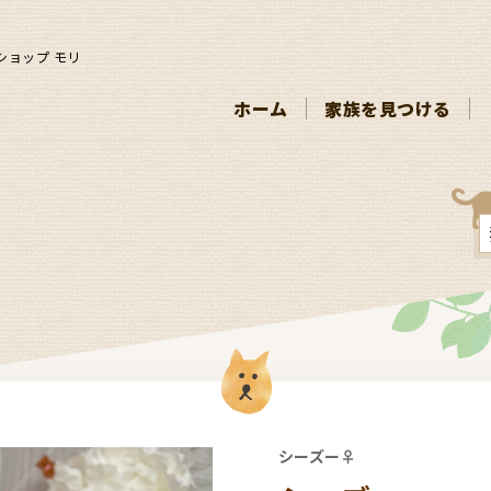
ショップ モリ
ホーム
家族を見つける
シーズー♀