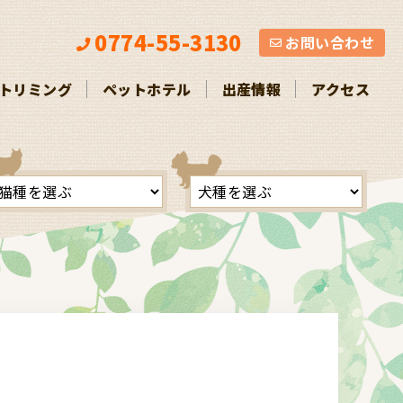
お問い合わせ
0774-55-3130
お問い合わせ
トリミング
ペットホテル
出産情報
アクセス