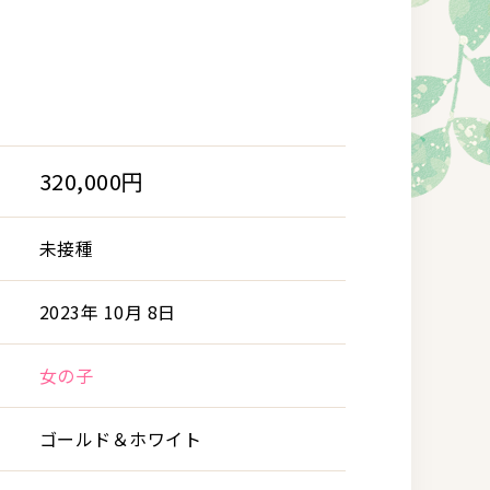
320,000円
未接種
2023年 10月 8日
女の子
ゴールド＆ホワイト