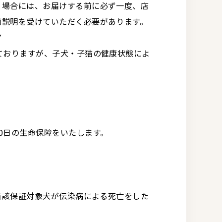
く場合には、お届けする前に必ず一度、店
面説明を受けていただく必要があります。
▼
ておりますが、子犬・子猫の健康状態によ
0日の生命保障をいたします。
に当該保証対象犬が伝染病による死亡をした