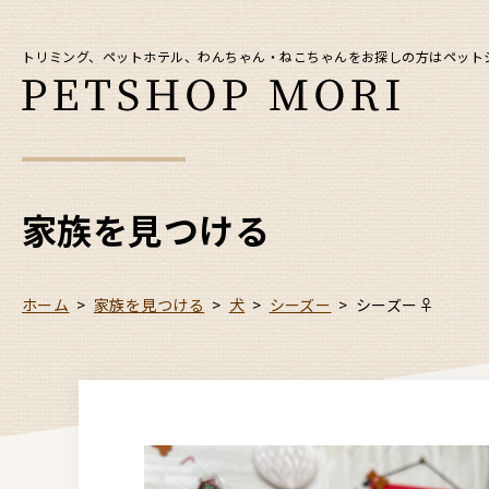
トリミング、ペットホテル、わんちゃん・ねこちゃんをお探しの方はペット
家族を見つける
ホーム
>
家族を見つける
>
犬
>
シーズー
>
シーズー♀