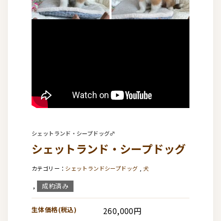
シェットランド・シープドッグ♂
シェットランド・シープドッグ
シェットランドシープドッグ
,
犬
成約済み
,
生体価格(税込)
260,000円