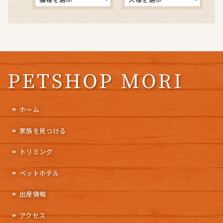
ホーム
家族を見つける
トリミング
ペットホテル
出産情報
アクセス