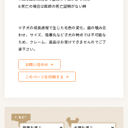
8.死亡の場合は医師の死亡証明がない時
※子犬の成長過程で生じた毛色の変化、歯の噛み合
わせ、サイズ、陰睾丸など子犬の時点では不可能な
ため、クレーム、返品はお受けできませんのでご了
承下さい。
お問い合わせ
このページを印刷する
もどる