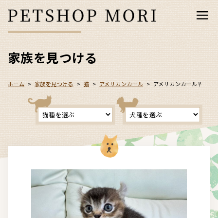
家族を見つける
ホーム
>
家族を見つける
>
猫
>
アメリカンカール
>
アメリカンカール♀