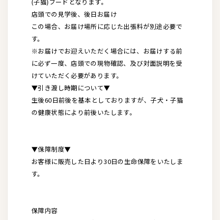
(子猫)フードとなります。
店頭での見学後、後日お届け
この場合、お届け場所に応じた出張料が別途必要で
す。
※お届けでお迎えいただく場合には、お届けする前
に必ず一度、店頭での現物確認、及び対面説明を受
けていただく必要があります。
▼引き渡し時期について▼
生後60日前後を基本としておりますが、子犬・子猫
の健康状態により前後いたします。
▼保障制度▼
お客様に販売した日より30日の生命保障をいたしま
す。
保障内容