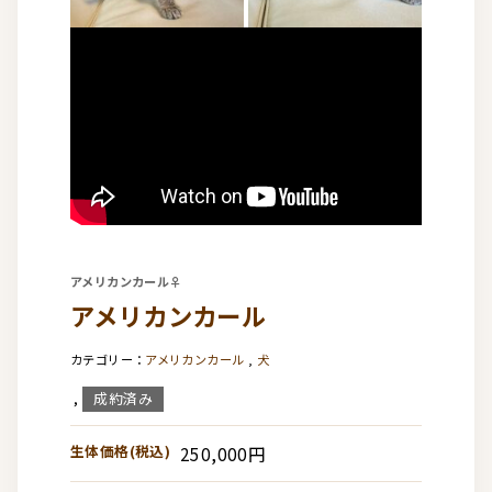
アメリカンカール♀
アメリカンカール
アメリカンカール
,
犬
成約済み
,
生体価格(税込)
250,000円