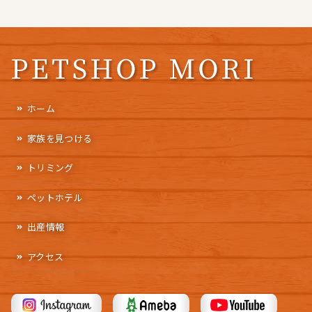
ホーム
家族を見つける
トリミング
ペットホテル
出産情報
アクセス