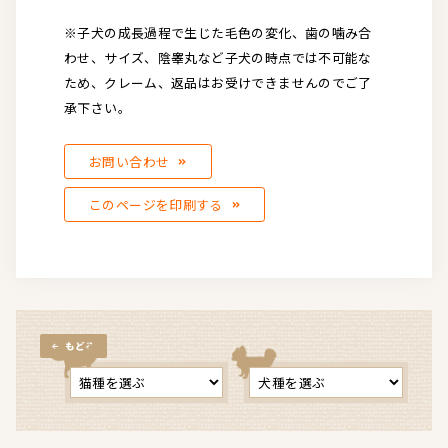
※子犬の成長過程で生じた毛色の変化、歯の噛み合
わせ、サイズ、陰睾丸など子犬の時点では不可能な
ため、クレーム、返品はお受けできませんのでご了
承下さい。
お問い合わせ
このページを印刷する
もどる